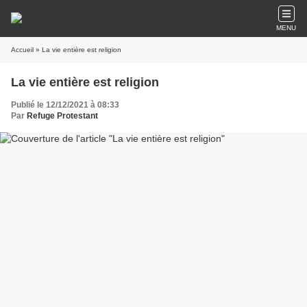
MENU
Accueil
» La vie entière est religion
La vie entière est religion
Publié le 12/12/2021 à 08:33
Par
Refuge Protestant