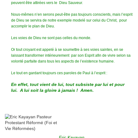
peuvent être attirées vers le Dieu Sauveur.
Nous-mêmes n’en serons peut-être pas toujours conscients, mais l’esprit
de Dieu se servira de notre exemple modelé sur celui du Christ, pour
accomplir le plan de Dieu.
Les voies de Dieu ne sont pas celles du monde.
Or tout croyant est appelé à se soumettre à ses voies saintes, en se
laissant transformer intérieurement par son Esprit afin de vivre selon sa
volonté parfaite dans tous les aspects de l’existence humaine.
Le tout en gardant toujours ces paroles de Paul à l’esprit :
En effet, tout vient de lui, tout subsiste par lui et pour
lui. A lui soit la gloire à jamais ! Amen.
Eric Kayayan,