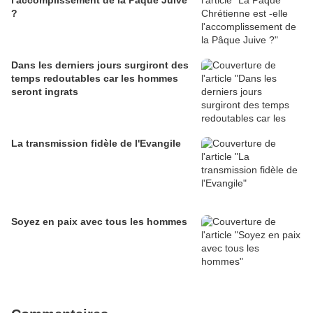
l'accomplissement de la Pâque Juive
?
Dans les derniers jours surgiront des
temps redoutables car les hommes
seront ingrats
La transmission fidèle de l'Evangile
Soyez en paix avec tous les hommes