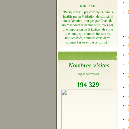
Jean Calvin
"Puisque Dieu, par conséquent, nous
justifie par la Médiation du Christ, Il
nous Acquitte, non pas par l'aveu de
notre innocence personnelle, mais par
une imputation de la justice ; de sorte
que nous, qui sommes injustes en
nous-mêmes, sommes considérés
comme Justes en Jésus Christ."
Nombres visites
depuis sa création
194 329