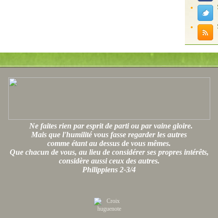
Ne faites rien par esprit de parti ou par vaine gloire.
Mais que l'humilité vous fasse regarder les autres
comme étant au dessus de vous mêmes.
Que chacun de vous, au lieu de considérer ses propres intérêts,
considère aussi ceux des autres.
Philippiens 2-3/4