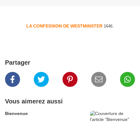
LA CONFESSION DE WESTMINSTER
1646.
Partager
Vous aimerez aussi
Bienvenue