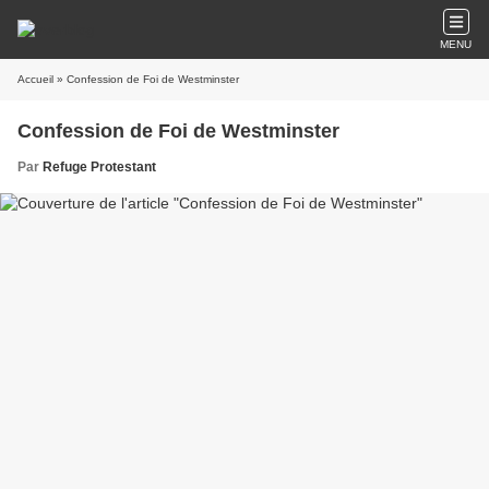
MENU
Accueil
» Confession de Foi de Westminster
Confession de Foi de Westminster
Par
Refuge Protestant