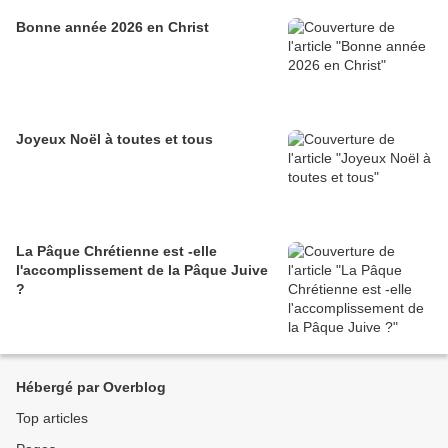
Bonne année 2026 en Christ
Joyeux Noël à toutes et tous
La Pâque Chrétienne est -elle
l'accomplissement de la Pâque Juive
?
Hébergé par Overblog
Top articles