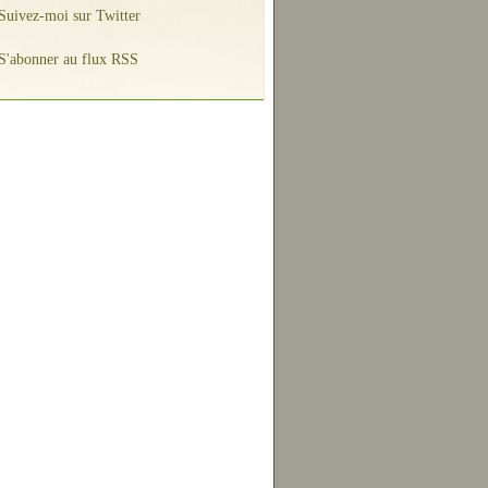
Suivez-moi sur Twitter
S'abonner au flux RSS