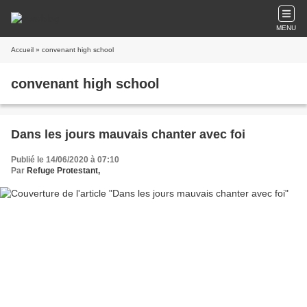
MENU
Accueil
» convenant high school
convenant high school
Dans les jours mauvais chanter avec foi
Publié le 14/06/2020 à 07:10
Par
Refuge Protestant,