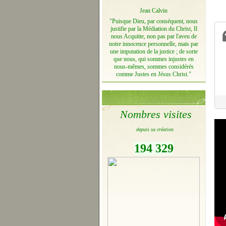
Jean Calvin
"Puisque Dieu, par conséquent, nous
justifie par la Médiation du Christ, Il
nous Acquitte, non pas par l'aveu de
notre innocence personnelle, mais par
une imputation de la justice ; de sorte
que nous, qui sommes injustes en
nous-mêmes, sommes considérés
comme Justes en Jésus Christ."
Nombres visites
depuis sa création
194 329