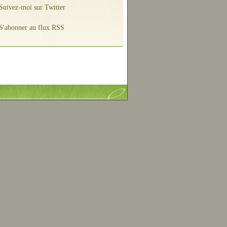
Suivez-moi sur Twitter
S'abonner au flux RSS