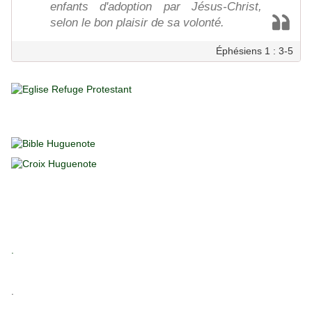
enfants d'adoption par Jésus-Christ,
selon le bon plaisir de sa volonté.
Éphésiens 1 : 3-5
.
.