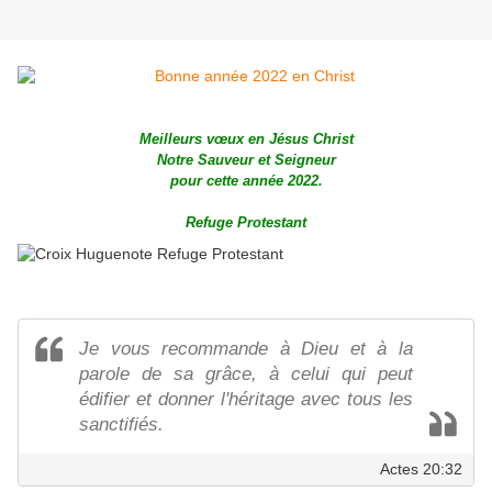
Meilleurs vœux en Jésus Christ
Notre Sauveur et Seigneur
pour cette année 2022
.
Refuge Protestant
Je vous recommande à Dieu et à la
parole de sa grâce, à celui qui peut
édifier et donner l'héritage avec tous les
sanctifiés.
Actes 20:32