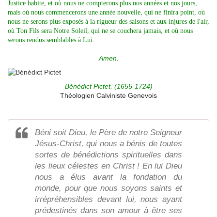
Justice habite, et où nous ne compterons plus nos années et nos jours,
mais où nous commencerons une année nouvelle, qui ne finira point, où
nous ne serons plus exposés à la rigueur des saisons et aux injures de l'air,
où Ton Fils sera Notre Soleil, qui ne se couchera jamais, et où nous
serons rendus semblables à Lui.
Amen
.
Bénédict Pictet. (
1655-1724)
Théologien Calviniste Genevois
Béni soit Dieu, le Père de notre Seigneur
Jésus-Christ, qui nous a bénis de toutes
sortes de bénédictions spirituelles dans
les lieux célestes en Christ ! En lui Dieu
nous a élus avant la fondation du
monde, pour que nous soyons saints et
irrépréhensibles devant lui, nous ayant
prédestinés dans son amour à être ses