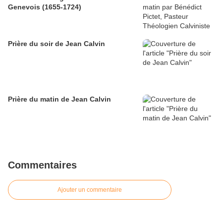
Genevois (1655-1724)
Prière du soir de Jean Calvin
Prière du matin de Jean Calvin
Commentaires
Ajouter un commentaire