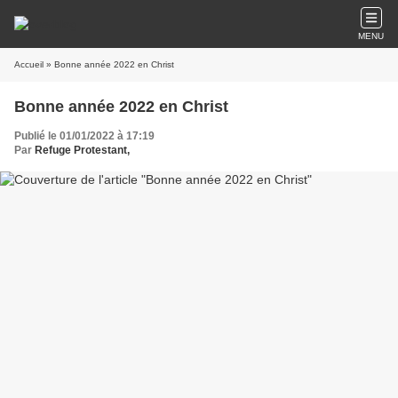
MENU
Accueil
» Bonne année 2022 en Christ
Bonne année 2022 en Christ
Publié le 01/01/2022 à 17:19
Par
Refuge Protestant,