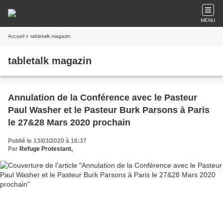
MENU
Accueil
» tabletalk magazin
tabletalk magazin
Annulation de la Conférence avec le Pasteur
Paul Washer et le Pasteur Burk Parsons à Paris
le 27&28 Mars 2020 prochain
Publié le 13/03/2020 à 16:37
Par
Refuge Protestant,