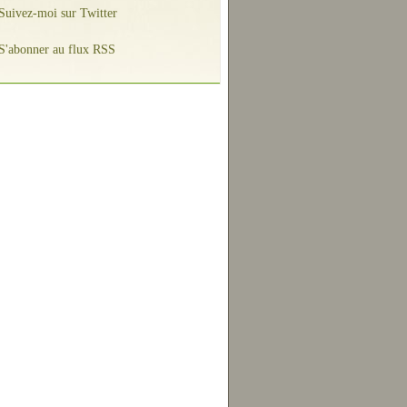
Suivez-moi sur Twitter
S'abonner au flux RSS