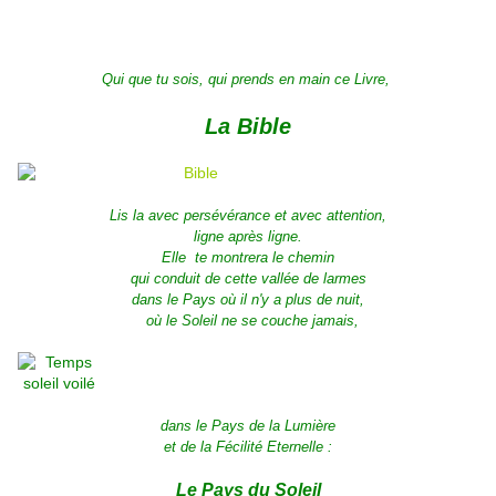
Qui que tu sois, qui prends en main ce Livre,
La Bible
Lis la avec persévérance et avec attention,
ligne après ligne.
Elle te montrera le chemin
qui conduit de cette vallée de larmes
dans le Pays où il n'y a plus de nuit,
où le Soleil ne se couche jamais,
dans le Pays de la Lumière
et de la Fécilité Eternelle :
Le Pays du Soleil