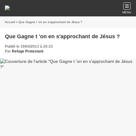
MENU
Accueil
» Que Gagne t 'on en s'approchant de Jésus ?
Que Gagne t 'on en s'approchant de Jésus ?
Publié le 19/04/2013 à 20:33
Par
Refuge Protestant