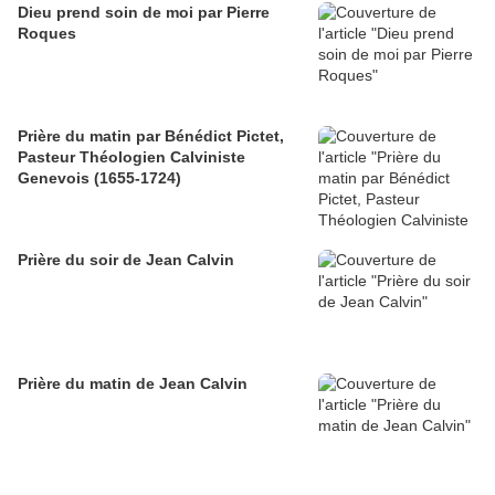
Dieu prend soin de moi par Pierre
Roques
Prière du matin par Bénédict Pictet,
Pasteur Théologien Calviniste
Genevois (1655-1724)
Prière du soir de Jean Calvin
Prière du matin de Jean Calvin