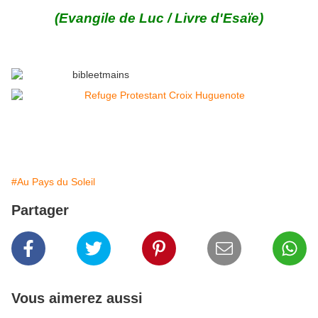
(Evangile de Luc / Livre d'Esaïe)
#Au Pays du Soleil
Partager
Vous aimerez aussi