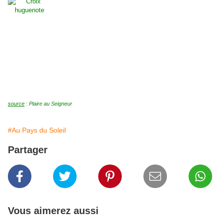
source
:
Plaire au Seigneur
#Au Pays du Soleil
Partager
Vous aimerez aussi