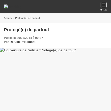
MENU
Accueil
» Protégé(e) de partout
Protégé(e) de partout
Publié le 20/04/2014 à 00:47
Par
Refuge Protestant