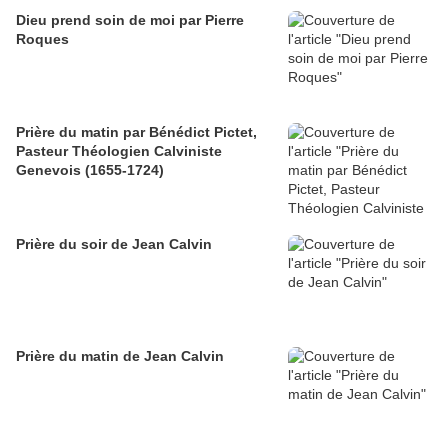
Dieu prend soin de moi par Pierre
Roques
Prière du matin par Bénédict Pictet,
Pasteur Théologien Calviniste
Genevois (1655-1724)
Prière du soir de Jean Calvin
Prière du matin de Jean Calvin