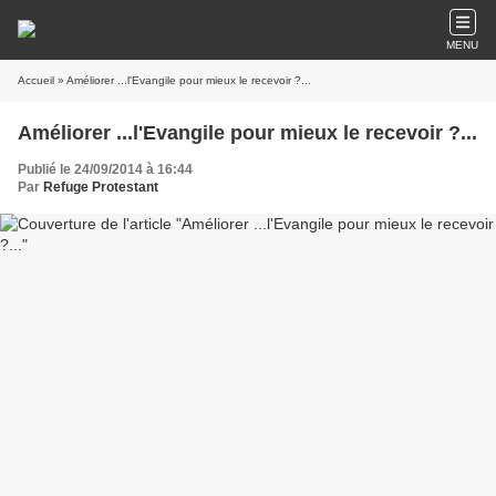
MENU
Accueil
» Améliorer ...l'Evangile pour mieux le recevoir ?...
Améliorer ...l'Evangile pour mieux le recevoir ?...
Publié le 24/09/2014 à 16:44
Par
Refuge Protestant