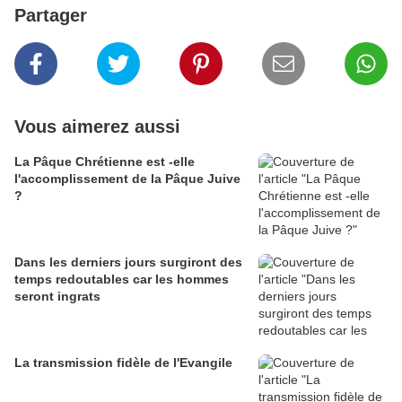
Partager
Vous aimerez aussi
La Pâque Chrétienne est -elle
l'accomplissement de la Pâque Juive
?
Dans les derniers jours surgiront des
temps redoutables car les hommes
seront ingrats
La transmission fidèle de l'Evangile