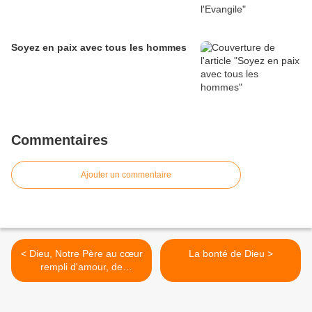
Soyez en paix avec tous les hommes
Commentaires
Ajouter un commentaire
< Dieu, Notre Père au cœur
La bonté de Dieu >
rempli d'amour, de
bienveillance et de bonté