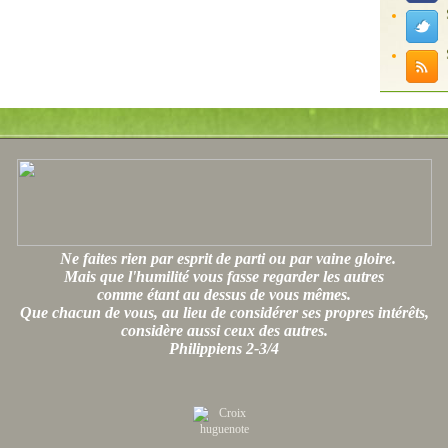
Ne faites rien par esprit de parti ou par vaine gloire.
Mais que l'humilité vous fasse regarder les autres
comme étant au dessus de vous mêmes.
Que chacun de vous, au lieu de considérer ses propres intérêts,
considère aussi ceux des autres.
Philippiens 2-3/4