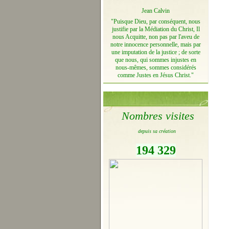
Jean Calvin
"Puisque Dieu, par conséquent, nous
justifie par la Médiation du Christ, Il
nous Acquitte, non pas par l'aveu de
notre innocence personnelle, mais par
une imputation de la justice ; de sorte
que nous, qui sommes injustes en
nous-mêmes, sommes considérés
comme Justes en Jésus Christ."
Nombres visites
depuis sa création
194 329