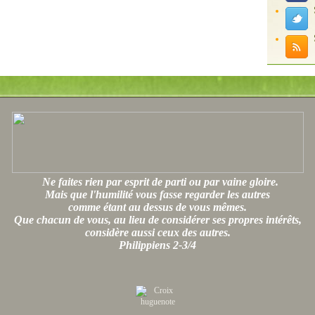
Ne faites rien par esprit de parti ou par vaine gloire.
Mais que l'humilité vous fasse regarder les autres
comme étant au dessus de vous mêmes.
Que chacun de vous, au lieu de considérer ses propres intérêts,
considère aussi ceux des autres.
Philippiens 2-3/4