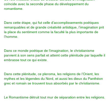
coïncide avec la seconde phase du développement du
romantisme.
Dans cette étape, qui fut celle d’accomplissements poétiques
remarquables et de grande créativité artistique, l’imagination prit
la place du sentiment comme la faculté la plus importante de
l’homme.
Dans ce monde poétique de l’imagination, le christianisme
parvient à son sens parfait et atteint cette plénitude par laquelle il
embrasse tout ce qui existe.
Dans cette plénitude, ce pleroma, les religions de l’Orient, les
mythes et les légendes du Nord, et aussi les dieux du Panthéon
grec et romain se trouvent tous absorbés par le christianisme.
Le Romantisme détruit tout mur de séparation entre les religions.