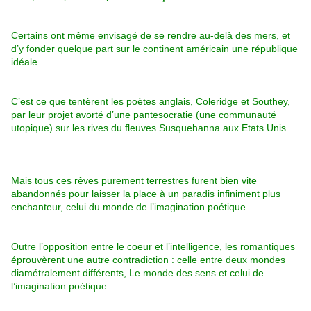
Certains ont même envisagé de se rendre au-delà des mers, et
d’y fonder quelque part sur le continent américain une république
idéale.
C’est ce que tentèrent les poètes anglais, Coleridge et Southey,
par leur projet avorté d’une pantesocratie (une communauté
utopique) sur les rives du fleuves Susquehanna aux Etats Unis.
Mais tous ces rêves purement terrestres furent bien vite
abandonnés pour laisser la place à un paradis infiniment plus
enchanteur, celui du monde de l’imagination poétique.
Outre l’opposition entre le coeur et l’intelligence, les romantiques
éprouvèrent une autre contradiction : celle entre deux mondes
diamétralement différents, Le monde des sens et celui de
l’imagination poétique.