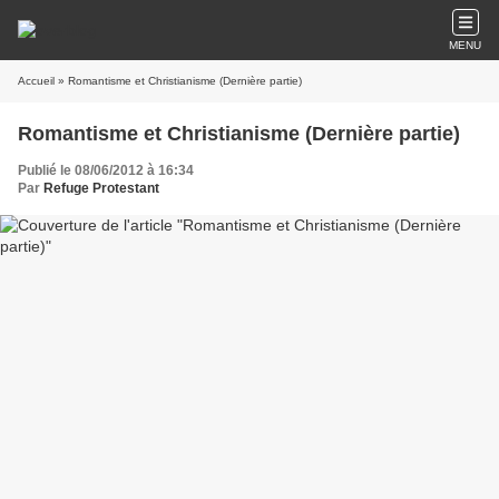
MENU
Accueil
» Romantisme et Christianisme (Dernière partie)
Romantisme et Christianisme (Dernière partie)
Publié le 08/06/2012 à 16:34
Par
Refuge Protestant