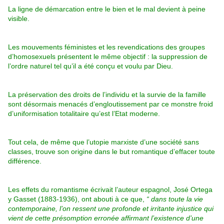
La ligne de démarcation entre le bien et le mal devient à peine
visible.
Les mouvements féministes et les revendications des groupes
d’homosexuels présentent le même objectif : la suppression de
l’ordre naturel tel qu’il a été conçu et voulu par Dieu.
La préservation des droits de l’individu et la survie de la famille
sont désormais menacés d’engloutissement par ce monstre froid
d’uniformisation totalitaire qu’est l’Etat moderne.
Tout cela, de même que l’utopie marxiste d’une société sans
classes, trouve son origine dans le but romantique d’effacer toute
différence.
Les effets du romantisme écrivait l’auteur espagnol, José Ortega
y Gasset (1883-1936), ont abouti à ce que,
“ dans toute la vie
contemporaine, l’on ressent une profonde et irritante injustice qui
vient de cette présomption erronée affirmant l’existence d’une