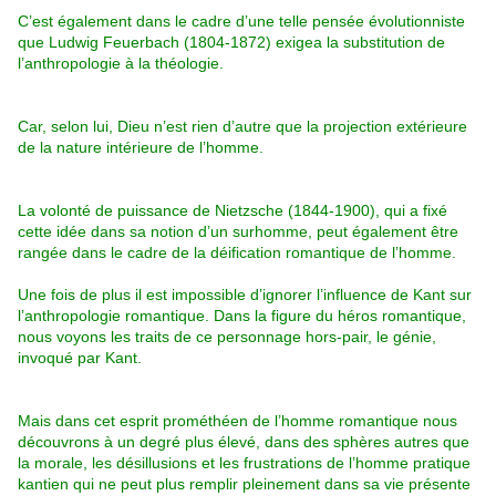
C’est également dans le cadre d’une telle pensée évolutionniste
que Ludwig Feuerbach (1804-1872) exigea la substitution de
l’anthropologie à la théologie.
Car, selon lui, Dieu n’est rien d’autre que la projection extérieure
de la nature intérieure de l’homme.
La volonté de puissance de Nietzsche (1844-1900), qui a fixé
cette idée dans sa notion d’un surhomme, peut également être
rangée dans le cadre de la déification romantique de l’homme.
Une fois de plus il est impossible d’ignorer l’influence de Kant sur
l’anthropologie romantique. Dans la figure du héros romantique,
nous voyons les traits de ce personnage hors-pair, le génie,
invoqué par Kant.
Mais dans cet esprit prométhéen de l’homme romantique nous
découvrons à un degré plus élevé, dans des sphères autres que
la morale, les désillusions et les frustrations de l’homme pratique
kantien qui ne peut plus remplir pleinement dans sa vie présente