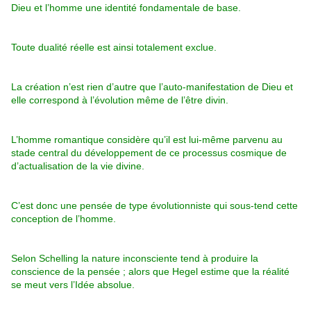
Dieu et l’homme une identité fondamentale de base.
Toute dualité réelle est ainsi totalement exclue.
La création n’est rien d’autre que l’auto-manifestation de Dieu et
elle correspond à l’évolution même de l’être divin.
L’homme romantique considère qu’il est lui-même parvenu au
stade central du développement de ce processus cosmique de
d’actualisation de la vie divine.
C’est donc une pensée de type évolutionniste qui sous-tend cette
conception de l’homme.
Selon Schelling la nature inconsciente tend à produire la
conscience de la pensée ; alors que Hegel estime que la réalité
se meut vers l’Idée absolue.