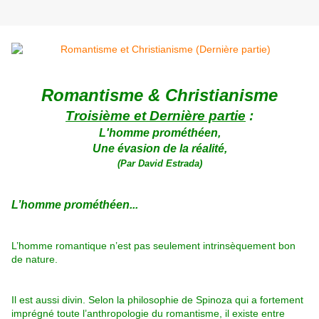
Romantisme & Christianisme
Troisième et Dernière partie
:
L'homme prométhéen,
Une évasion de la réalité,
(Par David Estrada)
L’homme prométhéen...
L’homme romantique n’est pas seulement intrinsèquement bon
de nature.
Il est aussi divin. Selon la philosophie de Spinoza qui a fortement
imprégné toute l’anthropologie du romantisme, il existe entre