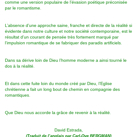
comme une version populaire de l’évasion poétique préconisée
par le romantisme.
L’absence d’une approche saine, franche et directe de la réalité si
évidente dans notre culture et notre société contemporaine, est le
résultat d’un courant de pensée très fortement marqué par
l’impulsion romantique de se fabriquer des paradis artificiels.
Dans sa dérive loin de Dieu l’homme moderne a ainsi tourné le
dos à la réalité.
Et dans cette fuite loin du monde créé par Dieu, l’Eglise
chrétienne a fait un long bout de chemin en compagnie des
romantiques.
Que Dieu nous accorde la grâce de revenir à la réalité.
David Estrada,
(Traduit de l’anglais par Carl-Ove BERGMAN)