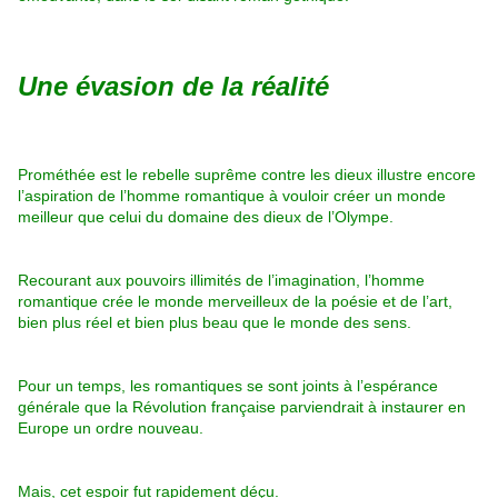
Une évasion de la réalité
Prométhée est le rebelle suprême contre les dieux illustre encore
l’aspiration de l’homme romantique à vouloir créer un monde
meilleur que celui du domaine des dieux de l’Olympe.
Recourant aux pouvoirs illimités de l’imagination, l’homme
romantique crée le monde merveilleux de la poésie et de l’art,
bien plus réel et bien plus beau que le monde des sens.
Pour un temps, les romantiques se sont joints à l’espérance
générale que la Révolution française parviendrait à instaurer en
Europe un ordre nouveau.
Mais, cet espoir fut rapidement déçu.