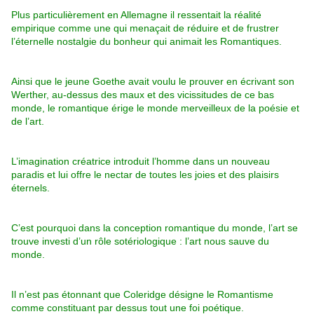
Plus particulièrement en Allemagne il ressentait la réalité
empirique comme une qui menaçait de réduire et de frustrer
l’éternelle nostalgie du bonheur qui animait les Romantiques.
Ainsi que le jeune Goethe avait voulu le prouver en écrivant son
Werther, au-dessus des maux et des vicissitudes de ce bas
monde, le romantique érige le monde merveilleux de la poésie et
de l’art.
L’imagination créatrice introduit l’homme dans un nouveau
paradis et lui offre le nectar de toutes les joies et des plaisirs
éternels.
C’est pourquoi dans la conception romantique du monde, l’art se
trouve investi d’un rôle sotériologique : l’art nous sauve du
monde.
Il n’est pas étonnant que Coleridge désigne le Romantisme
comme constituant par dessus tout une foi poétique.