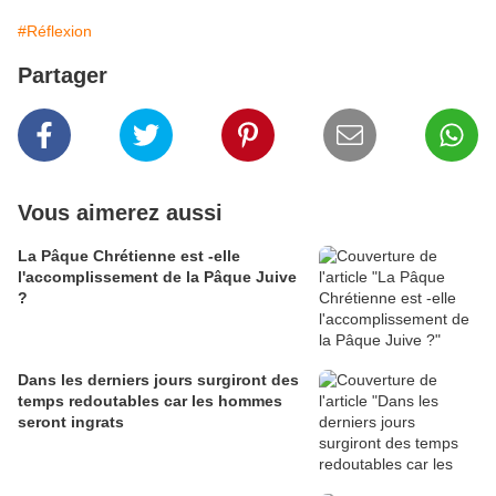
#Réflexion
Partager
Vous aimerez aussi
La Pâque Chrétienne est -elle
l'accomplissement de la Pâque Juive
?
Dans les derniers jours surgiront des
temps redoutables car les hommes
seront ingrats