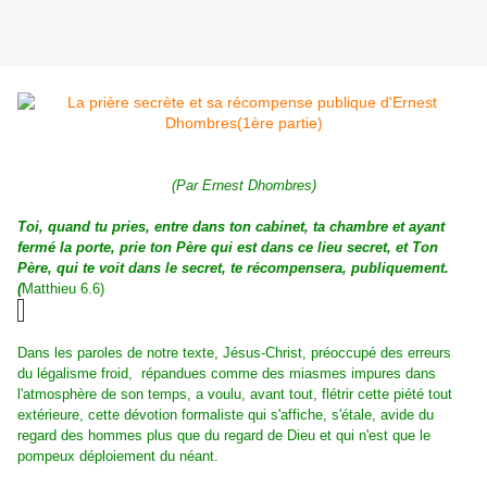
(Par Ernest Dhombres)
Toi, quand tu pries, entre dans ton cabinet, ta chambre et ayant
fermé la porte, prie ton Père qui est dans ce lieu secret, et Ton
Père, qui te voit dans le secret, te récompensera, publiquement.
(
Matthieu 6.6)
Dans les paroles de notre texte, Jésus-Christ, préoccupé des erreurs
du légalisme froid, répandues comme des miasmes impures dans
l'atmosphère de son temps, a voulu, avant tout, flétrir cette piété tout
extérieure, cette dévotion formaliste qui s'affiche, s'étale, avide du
regard des hommes plus que du regard de Dieu et qui n'est que le
pompeux déploiement du néant.