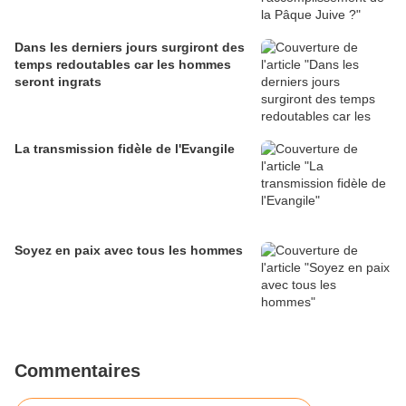
Dans les derniers jours surgiront des
temps redoutables car les hommes
seront ingrats
La transmission fidèle de l'Evangile
Soyez en paix avec tous les hommes
Commentaires