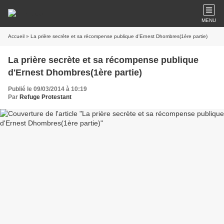
MENU
Accueil
» La prière secrète et sa récompense publique d'Ernest Dhombres(1ère partie)
La prière secrète et sa récompense publique
d'Ernest Dhombres(1ère partie)
Publié le 09/03/2014 à 10:19
Par
Refuge Protestant