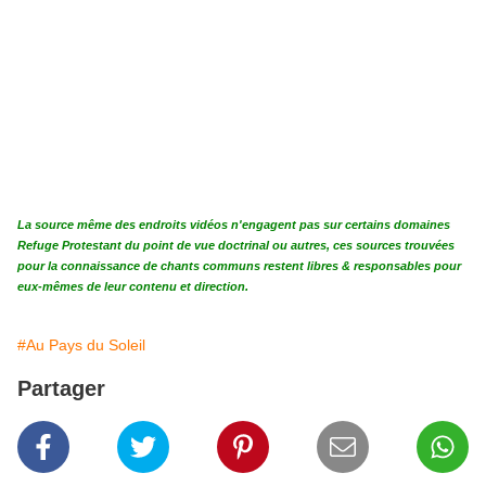
La source même des endroits vidéos n'engagent pas sur certains domaines
Refuge Protestant du point de vue doctrinal ou autres, ces sources trouvées
pour la connaissance de chants communs restent libres & responsables pour
eux-mêmes de leur contenu et direction.
#Au Pays du Soleil
Partager