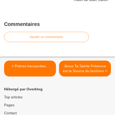
Commentaires
Ajouter un commentaire
< Prières inexaucées...
Jésus Ta Sainte Présence
est la Source du bonheur >
Hébergé par Overblog
Top articles
Pages
Contact