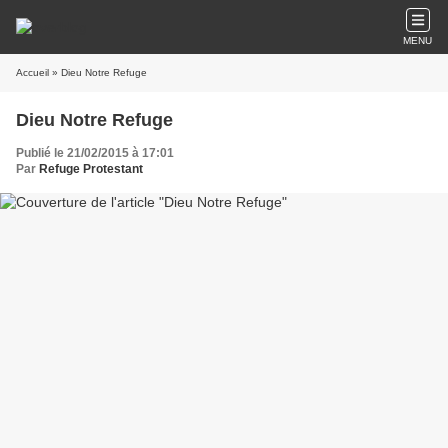
MENU
Accueil
» Dieu Notre Refuge
Dieu Notre Refuge
Publié le 21/02/2015 à 17:01
Par
Refuge Protestant