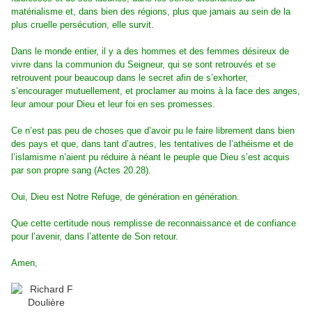
matérialisme et, dans bien des régions, plus que jamais au sein de la
plus cruelle persécution, elle survit.
Dans le monde entier, il y a des hommes et des femmes désireux de
vivre dans la communion du Seigneur, qui se sont retrouvés et se
retrouvent pour beaucoup dans le secret afin de s’exhorter,
s’encourager mutuellement, et proclamer au moins à la face des anges,
leur amour pour Dieu et leur foi en ses promesses.
Ce n’est pas peu de choses que d’avoir pu le faire librement dans bien
des pays et que, dans tant d’autres, les tentatives de l’athéisme et de
l’islamisme n’aient pu réduire à néant le peuple que Dieu s’est acquis
par son propre sang (Actes 20.28).
Oui, Dieu est Notre Refuge, de génération en génération.
Que cette certitude nous remplisse de reconnaissance et de confiance
pour l’avenir, dans l’attente de Son retour.
Amen,