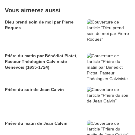
Vous aimerez aussi
Dieu prend soin de moi par Pierre
Roques
Prière du matin par Bénédict Pictet,
Pasteur Théologien Calviniste
Genevois (1655-1724)
Prière du soir de Jean Calvin
Prière du matin de Jean Calvin